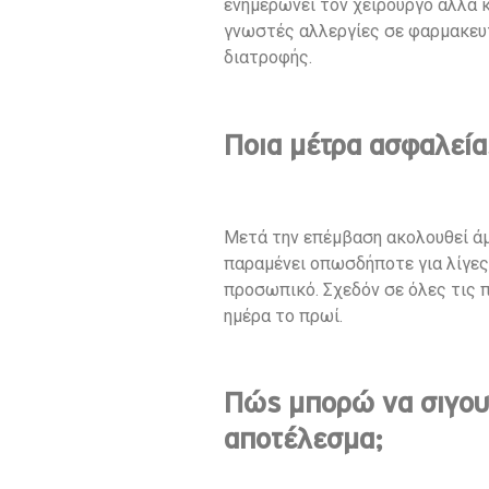
ενημερώνει τον χειρουργό αλλά κ
γνωστές αλλεργίες σε φαρμακευ
διατροφής.
Ποια μέτρα ασφαλεία
Μετά την επέμβαση ακολουθεί άμ
παραμένει οπωσδήποτε για λίγες
προσωπικό. Σχεδόν σε όλες τις π
ημέρα το πρωί.
Πώς μπορώ να σιγουρ
αποτέλεσμα;