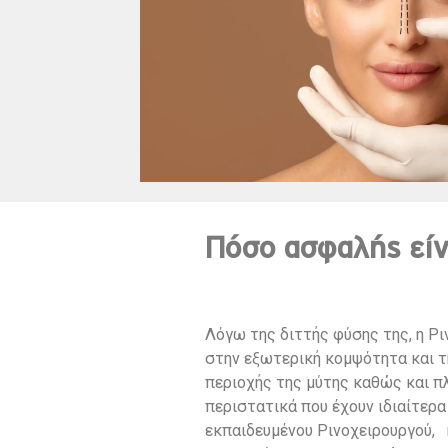
Πόσο ασφαλής είν
Λόγω της διττής φύσης της, η Ρ
στην εξωτερική κομψότητα και τη
περιοχής της μύτης καθώς και π
περιστατικά που έχουν ιδιαίτερα
εκπαιδευμένου Ρινοχειρουργού, 