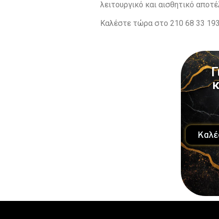
λειτουργικό και αισθητικό αποτέ
Καλέστε τώρα στο 210 68 33 193,
Γ
κ
Καλέ