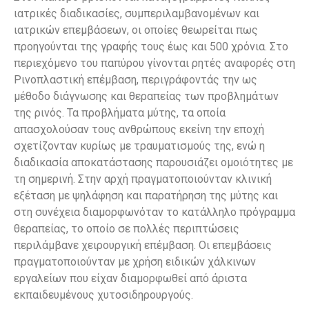
ιατρικές διαδικασίες, συμπεριλαμβανομένων και
ιατρικών επεμβάσεων, οι οποίες θεωρείται πως
προηγούνται της γραφής τους έως και 500 χρόνια. Στο
περιεχόμενο του παπύρου γίνονται ρητές αναφορές στη
Ρινοπλαστική επέμβαση, περιγράφοντάς την ως
μέθοδο διάγνωσης και θεραπείας των προβλημάτων
της ρινός. Τα προβλήματα μύτης, τα οποία
απασχολούσαν τους ανθρώπους εκείνη την εποχή
σχετίζονταν κυρίως με τραυματισμούς της, ενώ η
διαδικασία αποκατάστασης παρουσιάζει ομοιότητες με
τη σημερινή. Στην αρχή πραγματοποιούνταν κλινική
εξέταση με ψηλάφηση και παρατήρηση της μύτης και
στη συνέχεια διαμορφωνόταν το κατάλληλο πρόγραμμα
θεραπείας, το οποίο σε πολλές περιπτώσεις
περιλάμβανε χειρουργική επέμβαση. Οι επεμβάσεις
πραγματοποιούνταν με χρήση ειδικών χάλκινων
εργαλείων που είχαν διαμορφωθεί από άριστα
εκπαιδευμένους χυτοσιδηρουργούς.