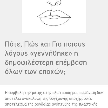
Πότε, Πώς και Για ποιους
λόγους «γεννήθηκε» η
δημοφιλέστερη επέμβαση
όλων των εποχών;
Η συμβολή της μύτης στην εξωτερική μας εμφάνιση δεν
αποτελεί ανακάλυψη της σύγχρονης εποχής, ούτε
αποτέλεσμα της ραγδαίας ανάπτυξης της πλαστικής