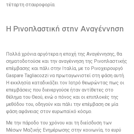
τέταρτη σταυροφορία.
Η Ρινοπλαστική στην Αναγέννηση
Πολλά χρόνια αργότερα η εποχή της Αναγέννησης, θα
σηματοδοτούσε και την αναγέννηση της Ρινοπλαστικής
επέμβασης και πάλι στην Ιταλία, με το Ρινοχειρουργό
Gaspare Tagliacozzi να πρωταγωνιστεί στη φάση αυτή.
Η εκκλησία καταδικάζει τον Ιατρό θεωρώντας πως οι
επεμβάσεις που διενεργούσε ήταν αντίθετες στο
θέλημα του Θεού, ενώ ο πόνος και οι επιπλοκές της
μεθόδου του, οδηγούν και πάλι την επέμβαση σε μία
φάση αφάνειας στον ευρωπαϊκό κόσμο.
Με την πάροδο του χρόνου και τη διείσδυση των
Μέσων Μαζικής Ενημέρωσης στην κοινωνία, το ευρύ