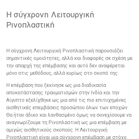
Η σύγχρονη Λειτουργική
Ρινοπλαστική
Η σύγχρονη Λειτουργική Ρινοπλαστική παρουσιάζει
σημαντικές ομοιότητες, αλλά και διαφορές σε σχέση με
την απαρχή της επέμβασης και αυτό δεν αναφέρεται
μόνο στις μεθόδους, αλλά κυρίως στο σκοπό της.
Η επέμβαση που ξεκίνησε ως μια διαδικασία
αποκατάστασης τραυματισμών στην Ινδία και την
Αίγυπτο εξελίχθηκε ως μια από τις πιο επιτυχημένες
αισθητικές επεμβάσεις προσώπου όλων των εποχών.
Θα ήταν άδικο και λανθασμένο όμως να συνεχίσουμε να
αναγνωρίζουμε τη Ρινοπλαστική ως μια επέμβαση με
αμιγώς αισθητικούς σκοπούς. Η Λειτουργική
Ρινοπλαστική είναι μια σύγχρονη επέμβαση με στόχο