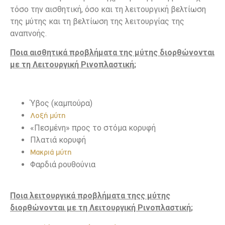
τόσο την αισθητική, όσο και τη λειτουργική βελτίωση
της μύτης και τη βελτίωση της λειτουργίας της
αναπνοής.
Ποια αισθητικά προβλήματα της μύτης διορθώνονται
με τη Λειτουργική Ρινοπλαστική;
Ύβος (καμπούρα)
Λοξή μύτη
«Πεσμένη» προς το στόμα κορυφή
Πλατιά κορυφή
Μακριά μύτη
Φαρδιά ρουθούνια
Ποια λειτουργικά προβλήματα τηςς μύτης
διορθώνονται με τη Λειτουργική Ρινοπλαστική;