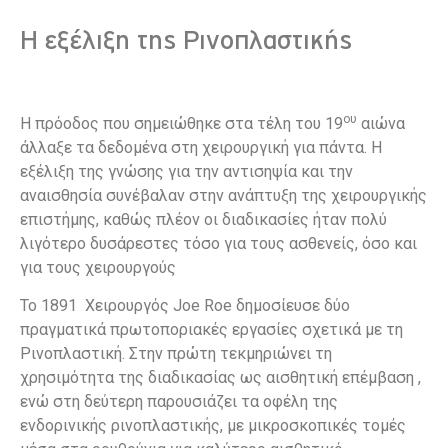
Η εξέλιξη της Ρινοπλαστικής
ου
Η πρόοδος που σημειώθηκε στα τέλη του 19
αιώνα
άλλαξε τα δεδομένα στη χειρουργική για πάντα. Η
εξέλιξη της γνώσης για την αντισηψία και την
αναισθησία συνέβαλαν στην ανάπτυξη της χειρουργικής
επιστήμης, καθώς πλέον οι διαδικασίες ήταν πολύ
λιγότερο δυσάρεστες τόσο για τους ασθενείς, όσο και
για τους χειρουργούς
Το 1891 Χειρουργός Joe Roe δημοσίευσε δύο
πραγματικά πρωτοποριακές εργασίες σχετικά με τη
Ρινοπλαστική. Στην πρώτη τεκμηριώνει τη
χρησιμότητα της διαδικασίας ως αισθητική επέμβαση ,
ενώ στη δεύτερη παρουσιάζει τα οφέλη της
ενδορινικής ρινοπλαστικής, με μικροσκοπικές τομές