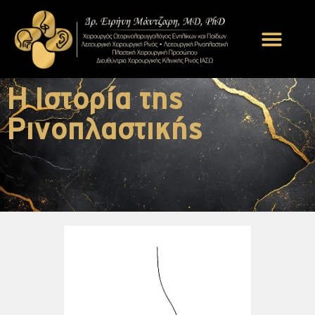
Η Ιστορία της
Ρινοπλαστικής