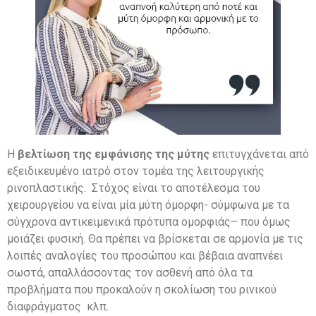
Η
βελτίωση της εμφάνισης της μύτης
επιτυγχάνεται από
εξειδικευμένο ιατρό στον τομέα της λειτουργικής
ρινοπλαστικής. Στόχος είναι το αποτέλεσμα του
χειρουργείου να είναι μία μύτη όμορφη- σύμφωνα με τα
σύγχρονα αντικειμενικά πρότυπα ομορφιάς– που όμως
μοιάζει φυσική. Θα πρέπει να βρίσκεται σε αρμονία με τις
λοιπές αναλογίες του προσώπου και βέβαια αναπνέει
σωστά, απαλλάσσοντας τον ασθενή από όλα τα
προβλήματα που προκαλούν η σκολίωση του ρινικού
διαφράγματος κλπ.