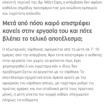
κλειστή τεχνική της Δρ. Μάντζαρη, η επέμβαση δεν αφήνει
καθόλου σημάδια, προσφέροντας μια ανώδυνη εμπειρία
και ταχύτατη επάνοδο.
Μετά από πόσο καιρό επιστρέφει
κανείς στην εργασία του και πότε
βλέπει το τελικό αποτέλεσμα;
Ο εξωτερικός νάρθηκας αφαιρείται από τη μύτη σε 7- 10
ημέρες από την επέμβαση. Άρα τότε επιστρέφει ο ασθενής
στην εργασία του χωρίς να φαίνεται πως έχει
χειρουργηθεί ή και νωρίτερα εάν ο ίδιος δεν
προβληματίζεται να εργαστεί με το νάρθηκα. Το
αποτέλεσμα σχηματικά είναι άμεσα ορατό με την
αφαίρεση του νάρθηκα απλώς, με ταχύτερο ρυθμό τις
πρώτες ημέρες και πιο σταδιακά μετά τους πρώτους
μήνες, η μύτη γίνεται πιο κομψή καθώς υποχωρούν
πλήρως τα οιδήματα.