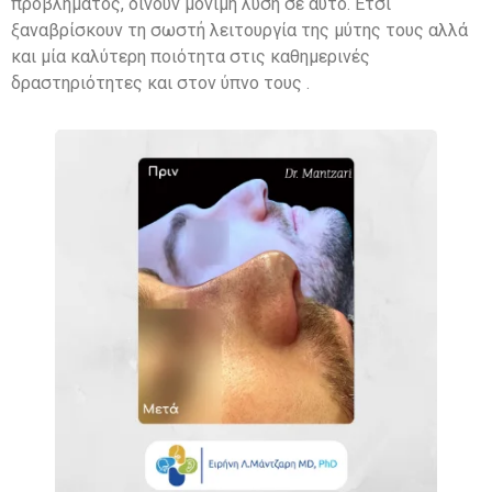
προβλήματος, δίνουν μόνιμη λύση σε αυτό. Έτσι
ξαναβρίσκουν τη σωστή λειτουργία της μύτης τους αλλά
και μία καλύτερη ποιότητα στις καθημερινές
δραστηριότητες και στον ύπνο τους .