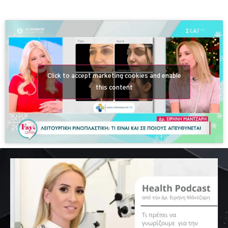
Click to accept marketing cookies and enable
this content