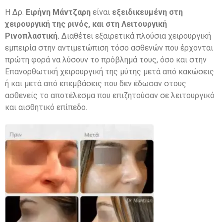
Η Δρ.
Ειρήνη Μάντζαρη
είναι
εξειδικευμένη στη
χειρουργική της ρινός, και στη Λειτουργική
Ρινοπλαστική.
Διαθέτει εξαιρετικά πλούσια χειρουργική
εμπειρία στην αντιμετώπιση τόσο ασθενών που έρχονται
πρώτη φορά να λύσουν το πρόβλημά τους, όσο και στην
Επανορθωτική χειρουργική της μύτης μετά από κακώσεις
ή και μετά από επεμβάσεις που δεν έδωσαν στους
ασθενείς το αποτέλεσμα που επιζητούσαν σε λειτουργικό
και αισθητικό επίπεδο.