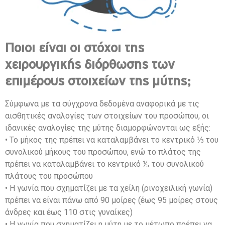
Ποιοι είναι οι στόχοι της
χειρουργικής διόρθωσης των
επιμέρους στοιχείων της μύτης;
Σύμφωνα με τα σύγχρονα δεδομένα αναφορικά με τις
αισθητικές αναλογίες των στοιχείων του προσώπου, οι
ιδανικές αναλογίες της μύτης διαμορφώνονται ως εξής:
• Το μήκος της πρέπει να καταλαμβάνει το κεντρικό ⅓ του
συνολικού μήκους του προσώπου, ενώ το πλάτος της
πρέπει να καταλαμβάνει το κεντρικό ⅕ του συνολικού
πλάτους του προσώπου
• Η γωνία που σχηματίζει με τα χείλη (ρινοχειλική γωνία)
πρέπει να είναι πάνω από 90 μοίρες (έως 95 μοίρες στους
άνδρες και έως 110 στις γυναίκες)
• Η γωνία που σχηματίζει η μύτη με το μέτωπο πρέπει να