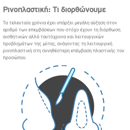
Ρινοπλαστική: Τι διορθώνουμε
Τα τελευταία χρόνια έχει υπάρξει μεγάλη αύξηση στον
αριθμό των επεμβάσεων που στόχο έχουν τη διόρθωση
αισθητικών αλλά ταυτόχρονα και λειτουργικών
προβλημάτων της μύτης, ανάγοντας τη λειτουργική
ρινοπλαστική στη συνηθέστερη επέμβαση πλαστικής του
προσώπου.