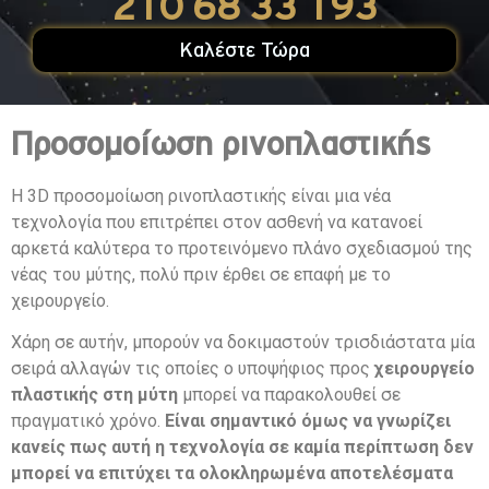
210 68 33 193
Καλέστε Τώρα
Προσομοίωση ρινοπλαστικής
Η 3D προσομοίωση ρινοπλαστικής είναι μια νέα
τεχνολογία που επιτρέπει στον ασθενή να κατανοεί
αρκετά καλύτερα το προτεινόμενο πλάνο σχεδιασμού της
νέας του μύτης, πολύ πριν έρθει σε επαφή με το
χειρουργείο.
Χάρη σε αυτήν, μπορούν να δοκιμαστούν τρισδιάστατα μία
σειρά αλλαγών τις οποίες ο υποψήφιος προς
χειρουργείο
πλαστικής στη μύτη
μπορεί να παρακολουθεί σε
πραγματικό χρόνο.
Είναι σημαντικό όμως να γνωρίζει
κανείς πως αυτή η τεχνολογία σε καμία περίπτωση δεν
μπορεί να επιτύχει τα ολοκληρωμένα αποτελέσματα