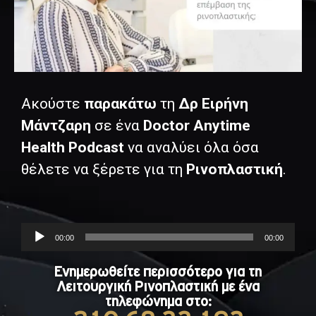
Ακούστε
παρακάτω
τη
Δρ Ειρήνη
Μάντζαρη
σε ένα
Doctor Anytime
Health Podcast
να αναλύει όλα όσα
θέλετε να ξέρετε για τη
Ρινοπλαστική
.
Audio
00:00
00:00
Player
Ενημερωθείτε περισσότερο για τη
Λειτουργική Ρινοπλαστική με ένα
τηλεφώνημα στο: