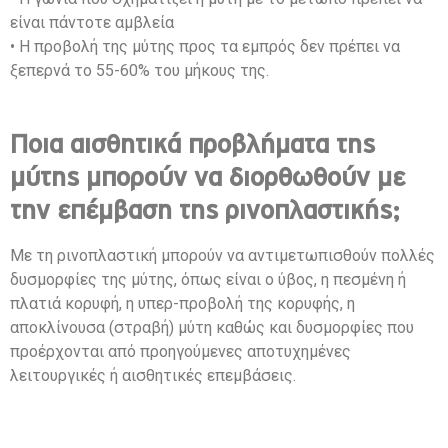
είναι πάντοτε αμβλεία
• Η προβολή της μύτης προς τα εμπρός δεν πρέπει να
ξεπερνά το 55-60% του μήκους της.
Ποια αισθητικά προβλήματα της
μύτης μπορούν να διορθωθούν με
την επέμβαση της ρινοπλαστικής;
Με τη ρινοπλαστική μπορούν να αντιμετωπισθούν πολλές
δυσμορφίες της μύτης, όπως είναι ο ύβος, η πεσμένη ή
πλατιά κορυφή, η υπερ-προβολή της κορυφής, η
αποκλίνουσα (στραβή) μύτη καθώς και δυσμορφίες που
προέρχονται από προηγούμενες αποτυχημένες
λειτουργικές ή αισθητικές επεμβάσεις.