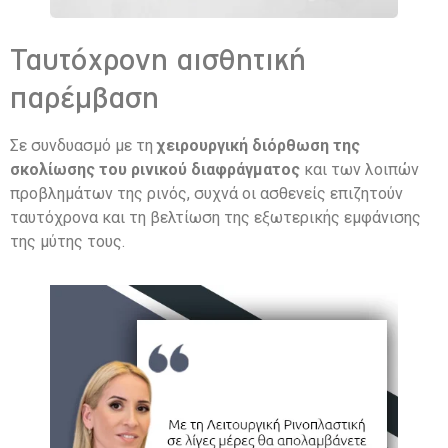
Ταυτόχρονη αισθητική
παρέμβαση
Σε συνδυασμό με τη
χειρουργική διόρθωση της
σκολίωσης του ρινικού διαφράγματος
και των λοιπών
προβλημάτων της ρινός, συχνά οι ασθενείς επιζητούν
ταυτόχρονα και τη βελτίωση της εξωτερικής εμφάνισης
της μύτης τους.