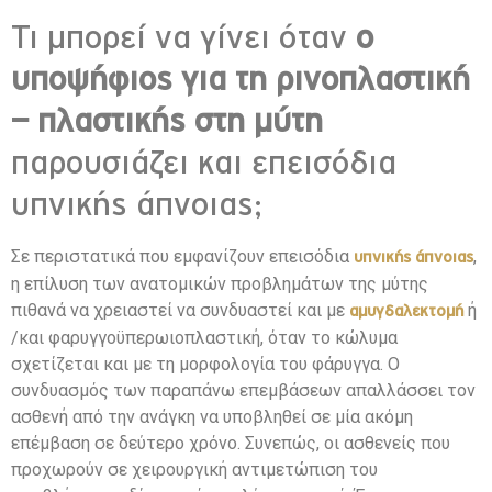
Τι μπορεί να γίνει όταν
ο
υποψήφιος για τη ρινοπλαστική
– πλαστικής στη μύτη
παρουσιάζει και επεισόδια
υπνικής άπνοιας;
Σε περιστατικά που εμφανίζουν επεισόδια
,
υπνικής άπνοιας
η επίλυση των ανατομικών προβλημάτων της μύτης
πιθανά να χρειαστεί να συνδυαστεί και με
ή
αμυγδαλεκτομή
/και φαρυγγοϋπερωιοπλαστική, όταν το κώλυμα
σχετίζεται και με τη μορφολογία του φάρυγγα. Ο
συνδυασμός των παραπάνω επεμβάσεων απαλλάσσει τον
ασθενή από την ανάγκη να υποβληθεί σε μία ακόμη
επέμβαση σε δεύτερο χρόνο. Συνεπώς, οι ασθενείς που
προχωρούν σε χειρουργική αντιμετώπιση του