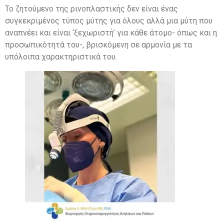
Το ζητούμενο της ρινοπλαστικής δεν είναι ένας
συγκεκριμένος τύπος μύτης για όλους αλλά μια μύτη που
αναπνέει και είναι ‘ξεχωριστή’ για κάθε άτομο- όπως και η
προσωπικότητά του-, βρισκόμενη σε αρμονία με τα
υπόλοιπα χαρακτηριστικά του.