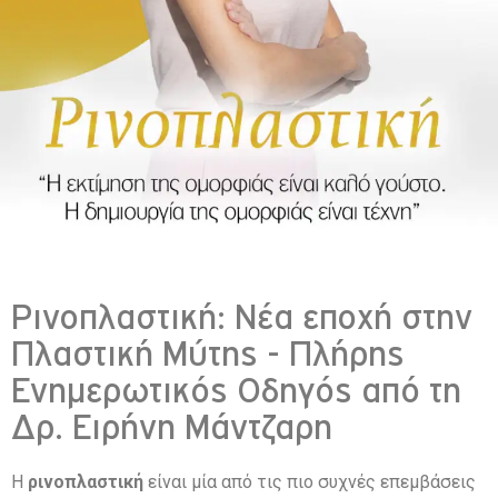
Ρινοπλαστική: Νέα εποχή στην
Πλαστική Μύτης - Πλήρης
Ενημερωτικός Οδηγός από τη
Δρ. Ειρήνη Μάντζαρη
Η
ρινοπλαστική
είναι μία από τις πιο συχνές επεμβάσεις