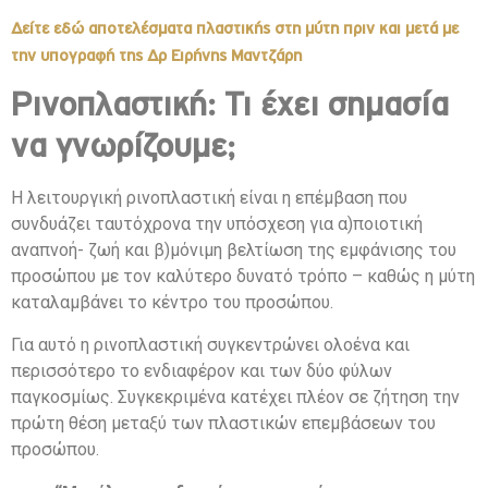
Δείτε εδώ αποτελέσματα πλαστικής στη μύτη πριν και μετά με
την υπογραφή της Δρ Ειρήνης Μαντζάρη
Ρινοπλαστική: Τι έχει σημασία
να γνωρίζουμε;
Η
λειτουργική ρινοπλαστική
είναι η επέμβαση που
συνδυάζει ταυτόχρονα την υπόσχεση για α)ποιοτική
αναπνοή- ζωή και β)μόνιμη βελτίωση της εμφάνισης του
προσώπου με τον καλύτερο δυνατό τρόπο – καθώς η μύτη
καταλαμβάνει το κέντρο του προσώπου.
Για αυτό η ρινοπλαστική συγκεντρώνει ολοένα και
περισσότερο το ενδιαφέρον και των δύο φύλων
παγκοσμίως. Συγκεκριμένα κατέχει πλέον σε ζήτηση την
πρώτη θέση μεταξύ των πλαστικών επεμβάσεων του
προσώπου.