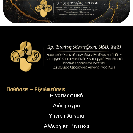
Παθήσεις – Εξειδικεύσεις
Ρινοπλαστική
Διάφραγμα
Υπνική Άπνοια
Αλλεργική Ρινίτιδα