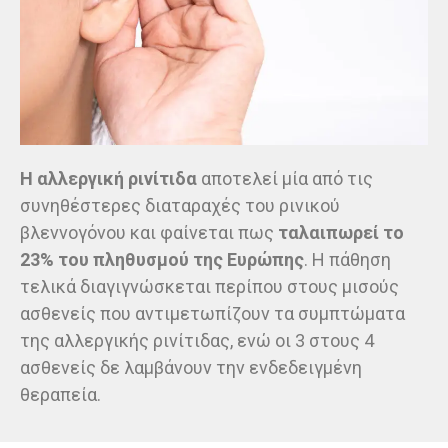
Η αλλεργική ρινίτιδα
αποτελεί μία από τις
συνηθέστερες διαταραχές του ρινικού
βλεννογόνου και φαίνεται πως
ταλαιπωρεί το
23% του πληθυσμού της Ευρώπης
. Η πάθηση
τελικά διαγιγνώσκεται περίπου στους μισούς
ασθενείς που αντιμετωπίζουν τα συμπτώματα
της αλλεργικής ρινίτιδας, ενώ οι 3 στους 4
ασθενείς δε λαμβάνουν την ενδεδειγμένη
θεραπεία.