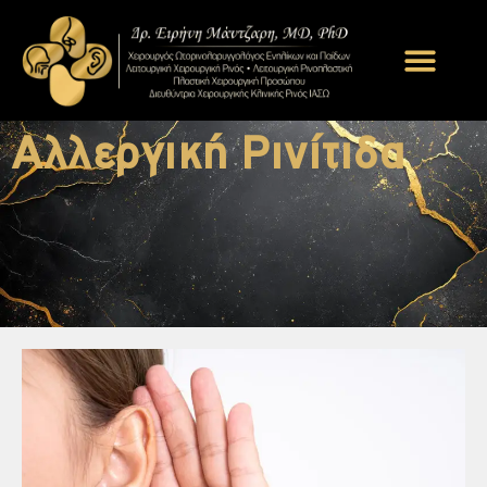
Αλλεργική Ρινίτιδα