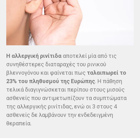
Η αλλεργική ρινίτιδα
αποτελεί μία από τις
συνηθέστερες διαταραχές του ρινικού
βλεννογόνου και φαίνεται πως
ταλαιπωρεί το
23% του πληθυσμού της Ευρώπης
. Η πάθηση
τελικά διαγιγνώσκεται περίπου στους μισούς
ασθενείς που αντιμετωπίζουν τα συμπτώματα
της αλλεργικής ρινίτιδας, ενώ οι 3 στους 4
ασθενείς δε λαμβάνουν την ενδεδειγμένη
θεραπεία.