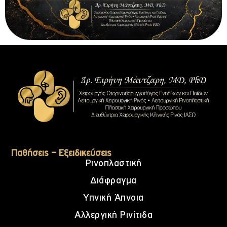
Παθήσεις – Εξειδικεύσεις
Ρινοπλαστική
Διάφραγμα
Υπνική Άπνοια
Αλλεργική Ρινίτιδα