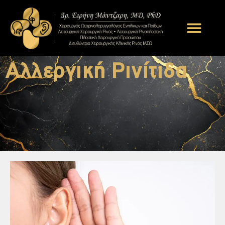
Αλλεργική Ρινίτιδα