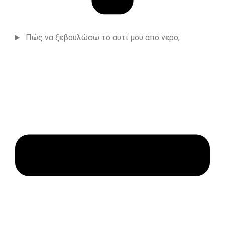
Πώς να ξεβουλώσω το αυτί μου από νερό;