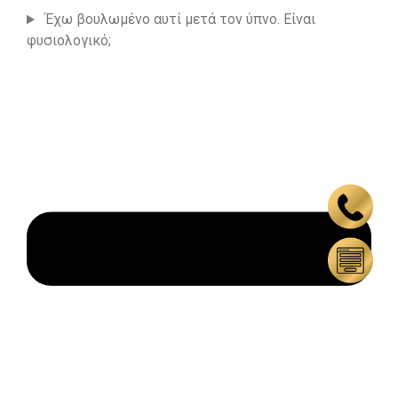
Έχω βουλωμένο αυτί μετά τον ύπνο. Είναι
φυσιολογικό;