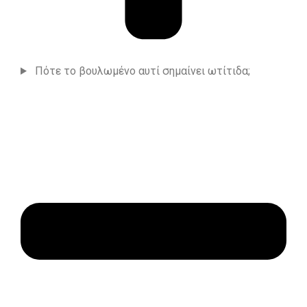
Πότε το βουλωμένο αυτί σημαίνει ωτίτιδα;