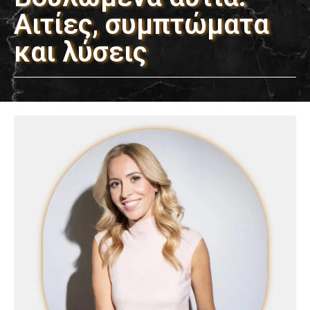
Αιτίες, συμπτώματα
και λύσεις