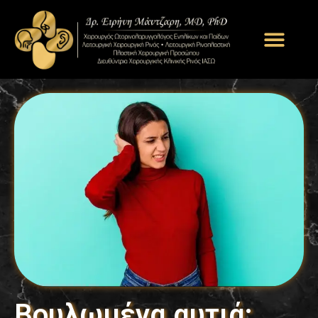
Βουλωμένα αυτιά: