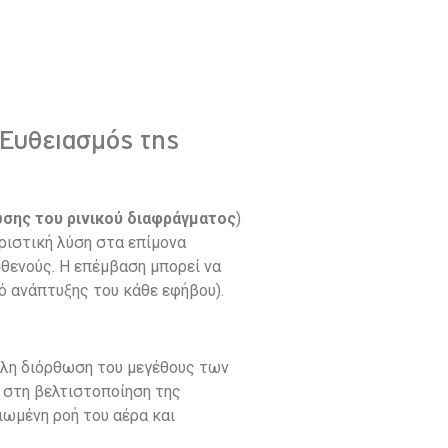
(Ευθειασμός της
σης του ρινικού διαφράγματος
)
ιστική λύση στα επίμονα
θενούς. Η επέμβαση μπορεί να
ό ανάπτυξης του κάθε εφήβου).
ληλη διόρθωση του μεγέθους των
 στη βελτιστοποίηση της
ιωμένη ροή του αέρα και