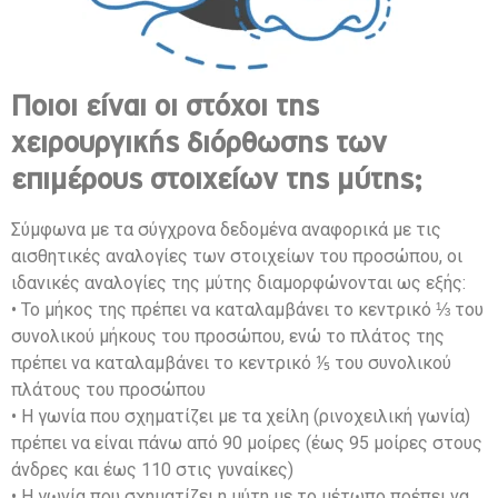
Ποιοι είναι οι στόχοι της
χειρουργικής διόρθωσης των
επιμέρους στοιχείων της μύτης;
Σύμφωνα με τα σύγχρονα δεδομένα αναφορικά με τις
αισθητικές αναλογίες των στοιχείων του προσώπου, οι
ιδανικές αναλογίες της μύτης διαμορφώνονται ως εξής:
• Το μήκος της πρέπει να καταλαμβάνει το κεντρικό ⅓ του
συνολικού μήκους του προσώπου, ενώ το πλάτος της
πρέπει να καταλαμβάνει το κεντρικό ⅕ του συνολικού
πλάτους του προσώπου
• Η γωνία που σχηματίζει με τα χείλη (ρινοχειλική γωνία)
πρέπει να είναι πάνω από 90 μοίρες (έως 95 μοίρες στους
άνδρες και έως 110 στις γυναίκες)
• Η γωνία που σχηματίζει η μύτη με το μέτωπο πρέπει να