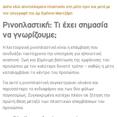
Δείτε εδώ αποτελέσματα πλαστικής στη μύτη πριν και μετά με
την υπογραφή της Δρ Ειρήνης Μαντζάρη
Ρινοπλαστική: Τι έχει σημασία
να γνωρίζουμε;
Η
λειτουργική ρινοπλαστική
είναι η επέμβαση που
συνδυάζει ταυτόχρονα την υπόσχεση για α)ποιοτική
αναπνοή- ζωή και β)μόνιμη βελτίωση της εμφάνισης του
προσώπου με τον καλύτερο δυνατό τρόπο – καθώς η μύτη
καταλαμβάνει το κέντρο του προσώπου.
Για αυτό η ρινοπλαστική συγκεντρώνει ολοένα και
περισσότερο το ενδιαφέρον και των δύο φύλων
παγκοσμίως. Συγκεκριμένα κατέχει πλέον σε ζήτηση την
πρώτη θέση μεταξύ των πλαστικών επεμβάσεων του
προσώπου.