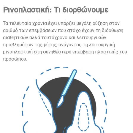
Ρινοπλαστική: Τι διορθώνουμε
Τα τελευταία χρόνια έχει υπάρξει μεγάλη αύξηση στον
αριθμό των επεμβάσεων που στόχο έχουν τη διόρθωση
αισθητικών αλλά ταυτόχρονα και λειτουργικών
προβλημάτων της μύτης, ανάγοντας τη λειτουργική
ρινοπλαστική στη συνηθέστερη επέμβαση πλαστικής του
προσώπου.