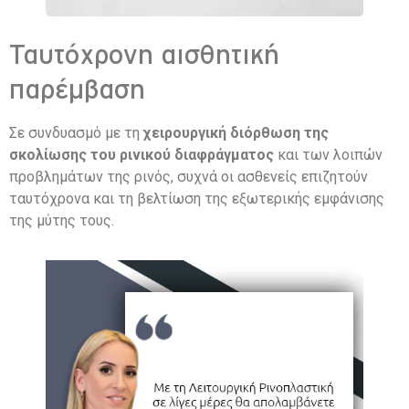
Ταυτόχρονη αισθητική
παρέμβαση
Σε συνδυασμό με τη
χειρουργική διόρθωση της
σκολίωσης του ρινικού διαφράγματος
και των λοιπών
προβλημάτων της ρινός, συχνά οι ασθενείς επιζητούν
ταυτόχρονα και τη βελτίωση της εξωτερικής εμφάνισης
της μύτης τους.