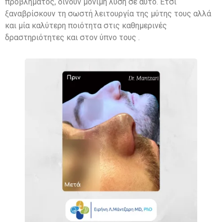
προβλήματος, δίνουν μόνιμη λύση σε αυτό. Έτσι
ξαναβρίσκουν τη σωστή λειτουργία της μύτης τους αλλά
και μία καλύτερη ποιότητα στις καθημερινές
δραστηριότητες και στον ύπνο τους .