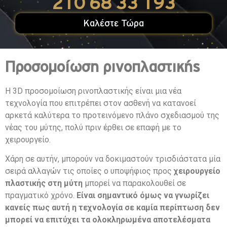
210 68 33 193
Καλέστε Τώρα
Προσομοίωση ρινοπλαστικής
Η 3D προσομοίωση ρινοπλαστικής είναι μια νέα
τεχνολογία που επιτρέπει στον ασθενή να κατανοεί
αρκετά καλύτερα το προτεινόμενο πλάνο σχεδιασμού της
νέας του μύτης, πολύ πριν έρθει σε επαφή με το
χειρουργείο.
Χάρη σε αυτήν, μπορούν να δοκιμαστούν τρισδιάστατα μία
σειρά αλλαγών τις οποίες ο υποψήφιος προς
χειρουργείο
πλαστικής στη μύτη
μπορεί να παρακολουθεί σε
πραγματικό χρόνο.
Είναι σημαντικό όμως να γνωρίζει
κανείς πως αυτή η τεχνολογία σε καμία περίπτωση δεν
μπορεί να επιτύχει τα ολοκληρωμένα αποτελέσματα