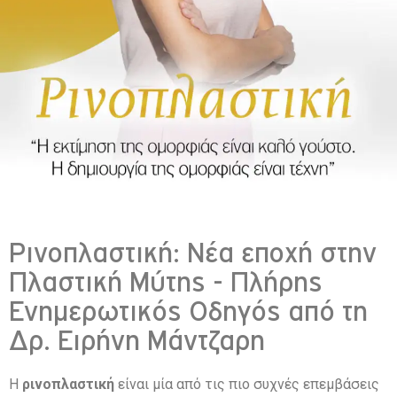
Ρινοπλαστική: Νέα εποχή στην
Πλαστική Μύτης - Πλήρης
Ενημερωτικός Οδηγός από τη
Δρ. Ειρήνη Μάντζαρη
Η
ρινοπλαστική
είναι μία από τις πιο συχνές επεμβάσεις