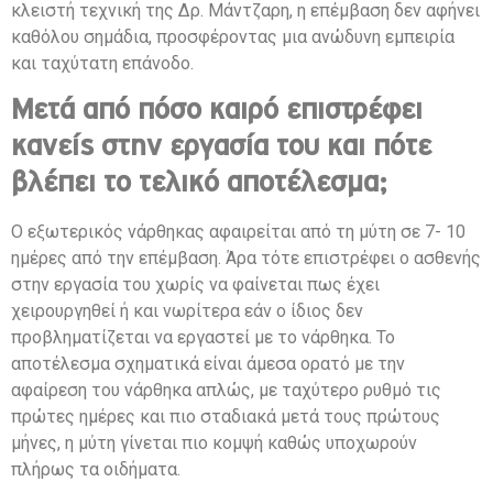
κλειστή τεχνική της Δρ. Μάντζαρη, η επέμβαση δεν αφήνει
καθόλου σημάδια, προσφέροντας μια ανώδυνη εμπειρία
και ταχύτατη επάνοδο.
Μετά από πόσο καιρό επιστρέφει
κανείς στην εργασία του και πότε
βλέπει το τελικό αποτέλεσμα;
Ο εξωτερικός νάρθηκας αφαιρείται από τη μύτη σε 7- 10
ημέρες από την επέμβαση. Άρα τότε επιστρέφει ο ασθενής
στην εργασία του χωρίς να φαίνεται πως έχει
χειρουργηθεί ή και νωρίτερα εάν ο ίδιος δεν
προβληματίζεται να εργαστεί με το νάρθηκα. Το
αποτέλεσμα σχηματικά είναι άμεσα ορατό με την
αφαίρεση του νάρθηκα απλώς, με ταχύτερο ρυθμό τις
πρώτες ημέρες και πιο σταδιακά μετά τους πρώτους
μήνες, η μύτη γίνεται πιο κομψή καθώς υποχωρούν
πλήρως τα οιδήματα.