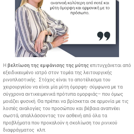
Η
βελτίωση της εμφάνισης της μύτης
επιτυγχάνεται από
εξειδικευμένο ιατρό στον τομέα της λειτουργικής
ρινοπλαστικής. Στόχος είναι το αποτέλεσμα του
χειρουργείου να είναι μία μύτη όμορφη- σύμφωνα με τα
σύγχρονα αντικειμενικά πρότυπα ομορφιάς– που όμως
μοιάζει φυσική. Θα πρέπει να βρίσκεται σε αρμονία με τις
λοιπές αναλογίες του προσώπου και βέβαια αναπνέει
σωστά, απαλλάσσοντας τον ασθενή από όλα τα
προβλήματα που προκαλούν η σκολίωση του ρινικού
διαφράγματος κλπ.