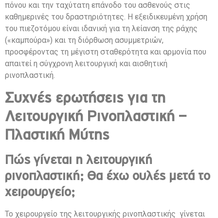
πόνου και την ταχύτατη επάνοδο του ασθενούς στις
καθημερινές του δραστηριότητες. Η εξειδικευμένη χρήση
του πιεζοτόμου είναι ιδανική για τη λείανση της ράχης
(«καμπούρα») και τη διόρθωση ασυμμετριών,
προσφέροντας τη μέγιστη σταθερότητα και αρμονία που
απαιτεί η σύγχρονη λειτουργική και αισθητική
ρινοπλαστική.
Συχνές ερωτήσεις για τη
Λειτουργική Ρινοπλαστική –
Πλαστική Μύτης
Πώς γίνεται η λειτουργική
ρινοπλαστική; Θα έχω ουλές μετά το
χειρουργείο;
Το χειρουργείο της λειτουργικής ρινοπλαστικής γίνεται