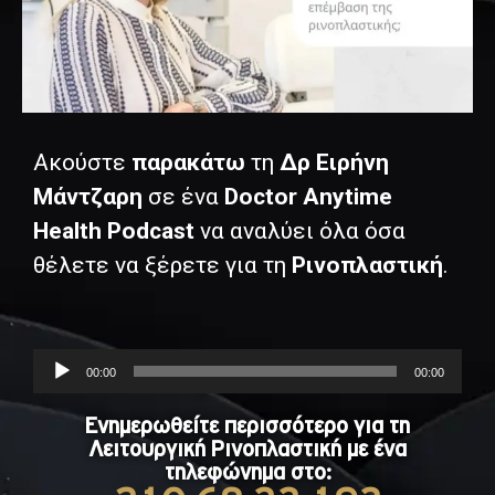
Ακούστε
παρακάτω
τη
Δρ Ειρήνη
Μάντζαρη
σε ένα
Doctor Anytime
Health Podcast
να αναλύει όλα όσα
θέλετε να ξέρετε για τη
Ρινοπλαστική
.
Audio
00:00
00:00
Player
Ενημερωθείτε περισσότερο για τη
Λειτουργική Ρινοπλαστική με ένα
τηλεφώνημα στο: