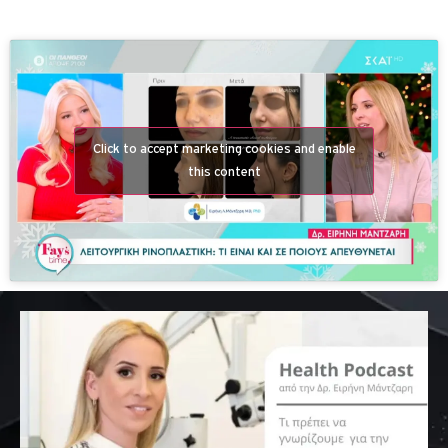
Click to accept marketing cookies and enable
this content