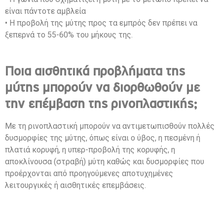
είναι πάντοτε αμβλεία
• Η προβολή της μύτης προς τα εμπρός δεν πρέπει να
ξεπερνά το 55-60% του μήκους της.
Ποια αισθητικά προβλήματα της
μύτης μπορούν να διορθωθούν με
την επέμβαση της ρινοπλαστικής;
Με τη ρινοπλαστική μπορούν να αντιμετωπισθούν πολλές
δυσμορφίες της μύτης, όπως είναι ο ύβος, η πεσμένη ή
πλατιά κορυφή, η υπερ-προβολή της κορυφής, η
αποκλίνουσα (στραβή) μύτη καθώς και δυσμορφίες που
προέρχονται από προηγούμενες αποτυχημένες
λειτουργικές ή αισθητικές επεμβάσεις.