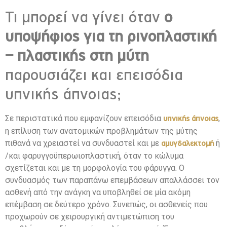
Τι μπορεί να γίνει όταν
ο
υποψήφιος για τη ρινοπλαστική
– πλαστικής στη μύτη
παρουσιάζει και επεισόδια
υπνικής άπνοιας;
Σε περιστατικά που εμφανίζουν επεισόδια
,
υπνικής άπνοιας
η επίλυση των ανατομικών προβλημάτων της μύτης
πιθανά να χρειαστεί να συνδυαστεί και με
ή
αμυγδαλεκτομή
/και φαρυγγοϋπερωιοπλαστική, όταν το κώλυμα
σχετίζεται και με τη μορφολογία του φάρυγγα. Ο
συνδυασμός των παραπάνω επεμβάσεων απαλλάσσει τον
ασθενή από την ανάγκη να υποβληθεί σε μία ακόμη
επέμβαση σε δεύτερο χρόνο. Συνεπώς, οι ασθενείς που
προχωρούν σε χειρουργική αντιμετώπιση του