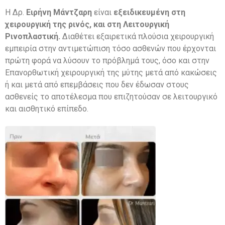
Η Δρ.
Ειρήνη Μάντζαρη
είναι
εξειδικευμένη στη
χειρουργική της ρινός, και στη Λειτουργική
Ρινοπλαστική.
Διαθέτει εξαιρετικά πλούσια χειρουργική
εμπειρία στην αντιμετώπιση τόσο ασθενών που έρχονται
πρώτη φορά να λύσουν το πρόβλημά τους, όσο και στην
Επανορθωτική χειρουργική της μύτης μετά από κακώσεις
ή και μετά από επεμβάσεις που δεν έδωσαν στους
ασθενείς το αποτέλεσμα που επιζητούσαν σε λειτουργικό
και αισθητικό επίπεδο.