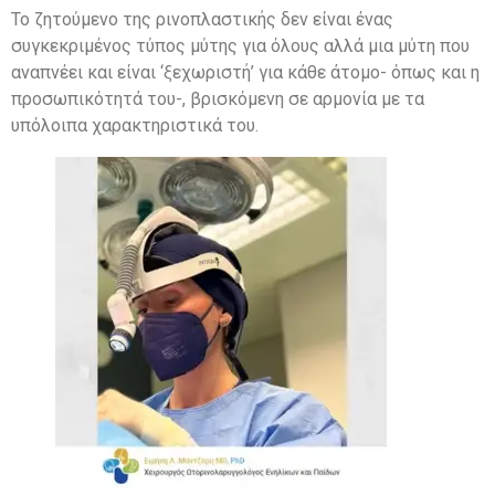
Το ζητούμενο της ρινοπλαστικής δεν είναι ένας
συγκεκριμένος τύπος μύτης για όλους αλλά μια μύτη που
αναπνέει και είναι ‘ξεχωριστή’ για κάθε άτομο- όπως και η
προσωπικότητά του-, βρισκόμενη σε αρμονία με τα
υπόλοιπα χαρακτηριστικά του.