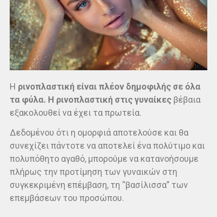
Η
ρινοπλαστική είναι πλέον δημοφιλής σε όλα
τα φύλα. Η ρινοπλαστική στις γυναίκες
βέβαια
εξακολουθεί να έχει τα πρωτεία.
Δεδομένου ότι η ομορφιά αποτελούσε και θα
συνεχίζει πάντοτε να αποτελεί ένα πολύτιμο και
πολυπόθητο αγαθό, μπορούμε να κατανοήσουμε
πλήρως την προτίμηση των γυναικών στη
συγκεκριμένη επέμβαση, τη “βασίλισσα” των
επεμβάσεων του προσώπου.