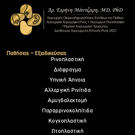
Παθήσεις – Εξειδικεύσεις
Ρινοπλαστική
Διάφραγμα
Υπνική Άπνοια
Αλλεργική Ρινίτιδα
Αμυγδαλεκτομή
Παραρρινοκολπίτιδα
Κογχοπλαστική
Ωτοπλαστική