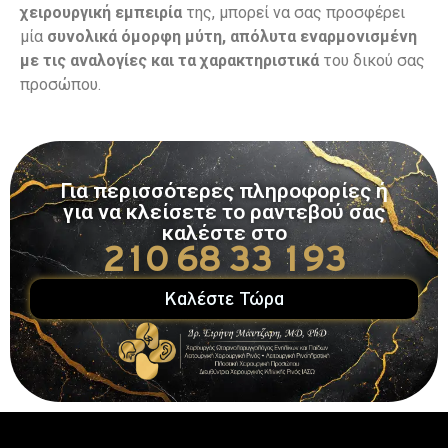
χειρουργική εμπειρία
της, μπορεί να σας προσφέρει
μία
συνολικά όμορφη μύτη, απόλυτα εναρμονισμένη
με τις αναλογίες και τα χαρακτηριστικά
του δικού σας
προσώπου.
Για περισσότερες πληροφορίες ή
για να κλείσετε το ραντεβού σας
καλέστε στο
210 68 33 193
Καλέστε Τώρα