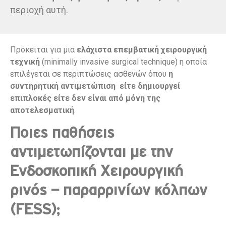
περιοχή αυτή.
Πρόκειται για μια
ελάχιστα επεμβατική χειρουργική
τεχνική
(minimally invasive surgical technique) η οποία
επιλέγεται σε περιπτώσεις ασθενών όπου
η
συντηρητική αντιμετώπιση είτε δημιουργεί
επιπλοκές είτε δεν είναι από μόνη της
αποτελεσματική
.
Ποιες παθήσεις
αντιμετωπίζονται με την
Ενδοσκοπική Χειρουργική
ρινός – παραρρινίων κόλπων
(FESS);