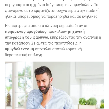
περιγράφεται η χρόνια διόγκωση των αμυγδαλών. Το
φαινόμενο αυτό εμφανίζεται συχνότερα στην παιδική
ηλικία, μπορεί όμως να παρατηρηθεί και σε ενήλικες.
Η υπερτροφία αποκτά κλινική σημασία όταν οι
πρησμένες αμυγδαλές
προκαλούν
μηχανική
απόφραξη του φάρυγγα
, επηρεάζοντας την αναπνοή ή
την κατάποση. Σε αυτές τις περιπτώσεις, η
αμυγδαλεκτομή
αποτελεί αποτελεσματική
θεραπευτική επιλογή.