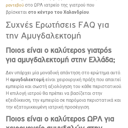
στο ΩΡΛ ιατρείο της γιατρού που
ραντεβού
βρίσκεται
στο κέντρο του Χαλανδρίου
.
Συχνές Ερωτήσεις FAQ για
την Αμυγδαλεκτομή
Ποιος είναι ο καλύτερος γιατρός
για αμυγδαλεκτομή στην Ελλάδα;
Δεν υπάρχει μία μοναδική απάντηση στο ερώτημα αυτό.
Η
αμυγδαλεκτομή
είναι χειρουργική πράξη που απαιτεί
εμπειρία και σωστή αξιολόγηση του κάθε περιστατικού.
Η επιλογή ιατρού θα πρέπει να βασίζεται στην
εξειδίκευση, την εμπειρία σε παρόμοια περιστατικά και
την εξατομικευμένη ιατρική προσέγγιση.
Ποιος είναι ο καλύτερος ΩΡΛ για