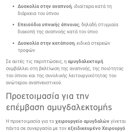
Δυσκολία στην αναπνοή
, ιδιαίτερα κατά τη
διάρκεια του ύπνου
Επεισόδια υπνικής άπνοιας
, δηλαδή στιγμιαία
διακοπή της αναπνοής κατά τον ύπνο
Δυσκολία στην κατάποση
, ειδικά στερεών
τροφών
Σε αυτές τις περιπτώσεις, η
αμυγδαλεκτομή
συμβάλλει στη βελτίωση της αναπνοής, της ποιότητας
του ύπνου και της συνολικής λειτουργικότητας του
ανώτερου αναπνευστικού.
Προετοιμασία για την
επέμβαση αμυγδαλεκτομής
Η προετοιμασία για το
χειρουργείο αμυγδαλών
γίνεται
πάντα σε συνεργασία με τον
εξειδικευμένο Χειρουργό