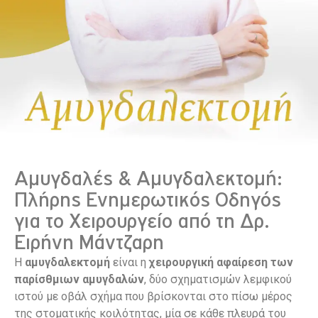
Αμυγδαλές & Αμυγδαλεκτομή:
Πλήρης Ενημερωτικός Οδηγός
για το Χειρουργείο από τη Δρ.
Ειρήνη Μάντζαρη
Η
αμυγδαλεκτομή
είναι η
χειρουργική αφαίρεση των
παρίσθμιων αμυγδαλών
, δύο σχηματισμών λεμφικού
ιστού με οβάλ σχήμα που βρίσκονται στο πίσω μέρος
της στοματικής κοιλότητας, μία σε κάθε πλευρά του