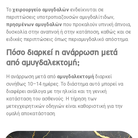
Το
χειρουργείο αμυγδαλών
ενδείκνυται σε
περιπτώσεις υποτροπιαζουσών αμυγδαλίτιδων,
πρησμένων αμυγδαλών
που προκαλούν υπνική άπνοια,
δυσκολία στην αναπνοή ή στην κατάποση, καθώς και σε
ειδικές περιπτώσεις όπως περιαμυγδαλικό απόστημα.
Πόσο διαρκεί η ανάρρωση μετά
από αμυγδαλεκτομή;
Η ανάρρωση μετά από
αμυγδαλεκτομή
διαρκεί
συνήθως 10–14 ημέρες. Το διάστημα αυτό μπορεί να
διαφέρει ανάλογα με την ηλικία και τη γενική
κατάσταση του ασθενούς. Η τήρηση των
μετεγχειρητικών οδηγιών είναι καθοριστική για την
ομαλή αποκατάσταση.