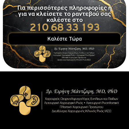
Για περισσότερες πληροφορίες ή
για να κλείσετε το ραντεβού σας
καλέστε στο
210 68 33 193
Καλέστε Τώρα