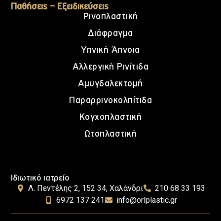
Παθήσεις – Εξειδικεύσεις
Ρινοπλαστική
Διάφραγμα
Υπνική Άπνοια
Αλλεργική Ρινίτιδα
Αμυγδαλεκτομή
Παραρρινοκολπίτιδα
Κογχοπλαστική
Ωτοπλαστική
Ιδιωτικό ιατρείο
Λ. Πεντέλης 2, 152 34, Χαλάνδρι
210 68 33 193
6972 137 241
info@orlplastic.gr