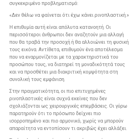
συγκεκριμένο προβληματισμό:
«Δεν θέλω να φαίνεται ότι έχω κάνει ρινοπλαστική.»
Η επιθυμία αυτή είναι απόλυτα κατανοητή. Οι
περισσότεροι άνθρωποι δεν αναζητούν μια αλλαγή
που θα τραβά την προσοχή ή θα αλλοιώνει τη φυσική
τους εικόνα. Αντίθετα, επιθυμούν ένα αποτέλεσμα
που να εναρμονίζεται με τα χαρακτηριστικά του
προσώπου τους, να διατηρεί τη μοναδικότητά τους
και να προσθέτει μια διακριτική κομψότητα στη
συνολική τους εμφάνιση.
Στην πραγματικότητα, οι πιο επιτυχημένες
ρινοπλαστικές είναι συχνά εκείνες που δεν
σχολιάζονται ως χειρουργικές επεμβάσεις. Οι γύρω
παρατηρούν ότι το πρόσωπο δείχνει πιο
ισορροπημένο και πιο αρμονικό, χωρίς να μπορούν
απαραίτητα να εντοπίσουν τι ακριβώς έχει αλλάξει.