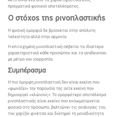
πραγματικά φυσικού αποτελέσματος.
Ο στόχος της ρινοπλαστικής
Η φυσική ομορφιά δε βρίσκεται στην απόλυτη
τελειότητα αλλά στην αρμονία.
Η επιτυχημένη ρινοπλαστική σέβεται τα ιδιαίτερα
χαρακτηριστικά κάθε προσώπου και τα αναδεικνύει
με μέτρο και ισορροπία.
Συμπέρασμα
Η πιο όμορφη ρινοπλαστική δεν είναι εκείνη που
«φωνάζει» την παρουσία της ούτε εκείνη που
δημιουργεί «κλώνους». Το ομορφότερο αποτέλεσμα
ρινοπλαστικής είναι εκείνο που ενσωματώνεται
φυσικά στο πρόσωπο, βελτιώνει τις αναλογίες του,
του χαρίζει φινέτσα και διατηρεί τη μοναδικότητα