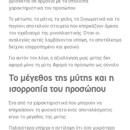
βρίσκεται σε αρμονία με τα υπόλοιπα
χαρακτηριστικά του προσώπου.
Το μέτωπο, τα μάτια, τα χείλη, τα ζυγωματικά και το
πηγούνι αποτελούν στοιχεία που επηρεάζουν άμεσα
τον σχεδιασμό της ρινοπλαστικής. Όταν οι
αναλογίες αυτές λαμβάνονται υπόψη, το αποτέλεσμα
δείχνει ισορροπημένο και φυσικό.
Για αυτόν τον λόγο, η αξιολόγηση μιας μύτης δεν
αφορά μόνο τη μύτη. Αφορά το πρόσωπο ως σύνολο.
Το μέγεθος της μύτης και η
ισορροπία του προσώπου
Ένα από τα χαρακτηριστικά που μπορούν να
επηρεάσουν τη φυσικότητα ενός αποτελέσματος
είναι το μέγεθος της μύτης.
Παλαιότερα υπήρχε η αντίληψη ότι όσο μικρότερη