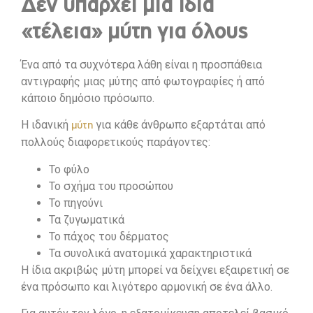
Δεν υπάρχει μία ίδια
«τέλεια» μύτη για όλους
Ένα από τα συχνότερα λάθη είναι η προσπάθεια
αντιγραφής μιας μύτης από φωτογραφίες ή από
κάποιο δημόσιο πρόσωπο.
Η ιδανική
για κάθε άνθρωπο εξαρτάται από
μύτη
πολλούς διαφορετικούς παράγοντες:
Το φύλο
Το σχήμα του προσώπου
Το πηγούνι
Τα ζυγωματικά
Το πάχος του δέρματος
Τα συνολικά ανατομικά χαρακτηριστικά
Η ίδια ακριβώς μύτη μπορεί να δείχνει εξαιρετική σε
ένα πρόσωπο και λιγότερο αρμονική σε ένα άλλο.