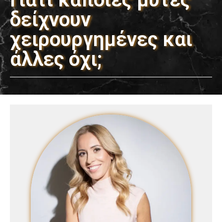
δείχνουν
χειρουργημένες και
άλλες όχι;