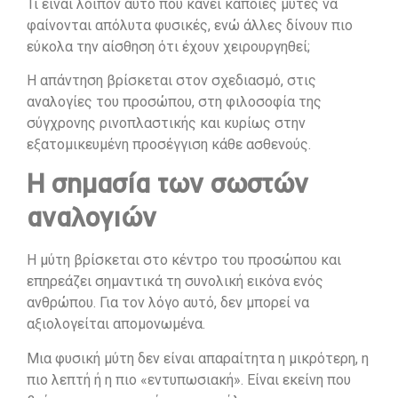
Τι είναι λοιπόν αυτό που κάνει κάποιες μύτες να
φαίνονται απόλυτα φυσικές, ενώ άλλες δίνουν πιο
εύκολα την αίσθηση ότι έχουν χειρουργηθεί;
Η απάντηση βρίσκεται στον σχεδιασμό, στις
αναλογίες του προσώπου, στη φιλοσοφία της
σύγχρονης ρινοπλαστικής και κυρίως στην
εξατομικευμένη προσέγγιση κάθε ασθενούς.
Η σημασία των σωστών
αναλογιών
Η μύτη βρίσκεται στο κέντρο του προσώπου και
επηρεάζει σημαντικά τη συνολική εικόνα ενός
ανθρώπου. Για τον λόγο αυτό, δεν μπορεί να
αξιολογείται απομονωμένα.
Μια φυσική μύτη δεν είναι απαραίτητα η μικρότερη, η
πιο λεπτή ή η πιο «εντυπωσιακή». Είναι εκείνη που