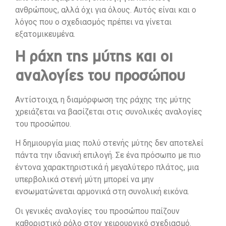
ανθρώπους, αλλά όχι για όλους. Αυτός είναι και ο
λόγος που ο σχεδιασμός πρέπει να γίνεται
εξατομικευμένα.
Η ράχη της μύτης και οι
αναλογίες του προσώπου
Αντίστοιχα, η διαμόρφωση της ράχης της μύτης
χρειάζεται να βασίζεται στις συνολικές αναλογίες
του προσώπου.
Η δημιουργία μιας πολύ στενής μύτης δεν αποτελεί
πάντα την ιδανική επιλογή. Σε ένα πρόσωπο με πιο
έντονα χαρακτηριστικά ή μεγαλύτερο πλάτος, μια
υπερβολικά στενή μύτη μπορεί να μην
ενσωματώνεται αρμονικά στη συνολική εικόνα.
Οι γενικές αναλογίες του προσώπου παίζουν
καθοριστικό ρόλο στον χειρουργικό σχεδιασμό.