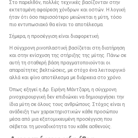
Στο παρελθόν, πολλές τεχνικές βασίζονταν στην
εκτεταμένη αφαίρεση χόνδρων και οστών. Η λογική
ήταν ότι όσο περισσότερο μειώνεται η μύτη, τόσο
πιο εντυπωσιακό θα είναι το αποτέλεσμα.
Σήμερα, η προσέγγιση είναι διαφορετική.
Η σύγχρονη ρινοπλαστική βασίζεται στη διατήρηση
και στην ενίσχυση της στήριξης της μύτης. Πάνω σε
αυτή τη σταθερή βάση πραγματοποιούνται οι
απαραίτητες βελτιώσεις, με στόχο ένα λειτουργικό
αλλά και φίνο αποτέλεσμα με διάρκεια στο χρόνο.
Όπως εξηγεί η Δρ. Ειρήνη Μάντζαρη, η σύγχρονη
ρινοχειρουργική δεν επιδιώκει να δημιουργήσει την
ίδια μύτη σε όλους τους ανθρώπους. Στόχος είναι η
ανάδειξη των χαρακτηριστικών κάθε προσώπου
μέσα από μια εξατομικευμένη προσέγγιση που
σέβεται τη μοναδικότητα του κάθε ασθενούς.