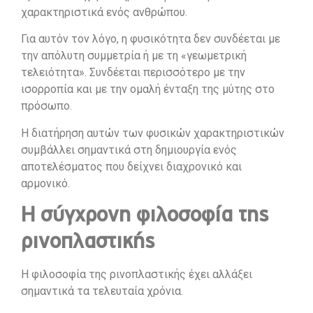
χαρακτηριστικά ενός ανθρώπου.
Για αυτόν τον λόγο, η φυσικότητα δεν συνδέεται με
την απόλυτη συμμετρία ή με τη «γεωμετρική
τελειότητα». Συνδέεται περισσότερο με την
ισορροπία και με την ομαλή ένταξη της μύτης στο
πρόσωπο.
Η διατήρηση αυτών των φυσικών χαρακτηριστικών
συμβάλλει σημαντικά στη δημιουργία ενός
αποτελέσματος που δείχνει διαχρονικό και
αρμονικό.
Η σύγχρονη φιλοσοφία της
ρινοπλαστικής
Η φιλοσοφία της ρινοπλαστικής έχει αλλάξει
σημαντικά τα τελευταία χρόνια.