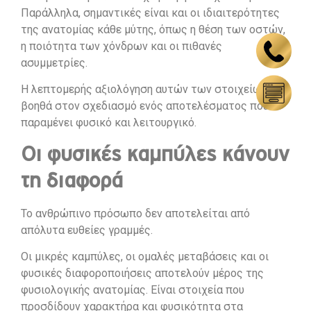
Παράλληλα, σημαντικές είναι και οι ιδιαιτερότητες
της ανατομίας κάθε μύτης, όπως η θέση των οστών,
η ποιότητα των χόνδρων και οι πιθανές
ασυμμετρίες.
Η λεπτομερής αξιολόγηση αυτών των στοιχείων
βοηθά στον σχεδιασμό ενός αποτελέσματος που
παραμένει φυσικό και λειτουργικό.
Οι φυσικές καμπύλες κάνουν
τη διαφορά
Το ανθρώπινο πρόσωπο δεν αποτελείται από
απόλυτα ευθείες γραμμές.
Οι μικρές καμπύλες, οι ομαλές μεταβάσεις και οι
φυσικές διαφοροποιήσεις αποτελούν μέρος της
φυσιολογικής ανατομίας. Είναι στοιχεία που
προσδίδουν χαρακτήρα και φυσικότητα στα