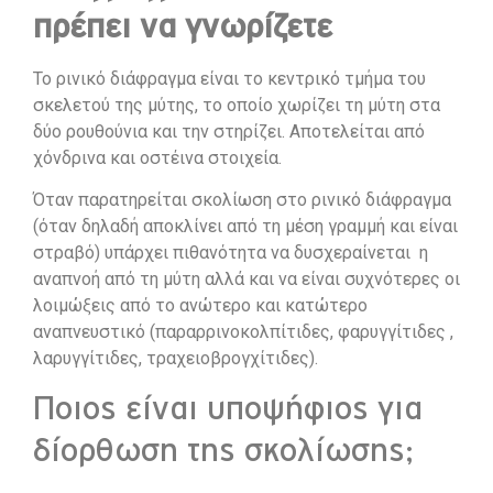
πρέπει να γνωρίζετε
Το ρινικό διάφραγμα είναι το κεντρικό τμήμα του
σκελετού της μύτης, το οποίο χωρίζει τη μύτη στα
δύο ρουθούνια και την στηρίζει. Αποτελείται από
χόνδρινα και οστέινα στοιχεία.
Όταν παρατηρείται σκολίωση στο ρινικό διάφραγμα
(όταν δηλαδή αποκλίνει από τη μέση γραμμή και είναι
στραβό) υπάρχει πιθανότητα να δυσχεραίνεται η
αναπνοή από τη μύτη αλλά και να είναι συχνότερες οι
λοιμώξεις από το ανώτερο και κατώτερο
αναπνευστικό (παραρρινοκολπίτιδες, φαρυγγίτιδες ,
λαρυγγίτιδες, τραχειοβρογχίτιδες).
Ποιος είναι υποψήφιος για
δίορθωση της σκολίωσης;