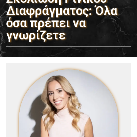
Διαφράγματος: Όλα
όσα πρέπει να
γνωρίζετε