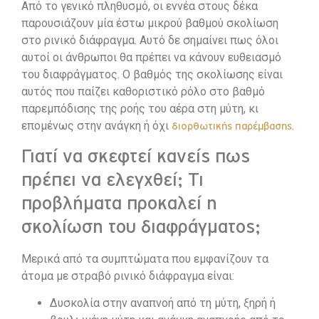
Από το γενικό πληθυσμό, οι εννέα στους δέκα
παρουσιάζουν μία έστω μικρού βαθμού σκολίωση
στο ρινικό διάφραγμα. Αυτό δε σημαίνει πως όλοι
αυτοί οι άνθρωποι θα πρέπει να κάνουν ευθειασμό
του διαφράγματος. Ο βαθμός της σκολίωσης είναι
αυτός που παίζει καθοριστικό ρόλο στο βαθμό
παρεμπόδισης της ροής του αέρα στη μύτη, κι
επομένως στην ανάγκη ή όχι
.
διορθωτικής παρέμβασης
Γιατί να σκεφτεί κανείς πως
πρέπει να ελεγχθεί; Τι
προβλήματα προκαλεί η
σκολίωση του διαφράγματος;
Μερικά από τα συμπτώματα που εμφανίζουν τα
άτομα με στραβό ρινικό διάφραγμα είναι:
Δυσκολία στην αναπνοή από τη μύτη, ξηρή ή