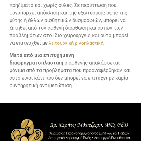
πρηξίματα και χωρίς ουλές. Σε περίπτωση που
συνυπάρχει απόκλιση και της εξωτερικής όψης της
μύτης ή άλλων αισθητικών δυσμορφιών, μπορεί να
ζητηθεί από τον ασθενή διόρθωση και αυτών των
προβλημάτων στο ίδιο χειρουργείο και αυτό μπορεί
να επιτευχθεί με
.
λειτουργική ρινοπλαστική
Μετά από μια επιτυχημένη
διαφραγματοπλαστική
ο ασθενής απαλάσσεται
μόνιμα από τα προβλήματα που προαναφέρθηκαν και
αυτό είναι κάτι που δεν μπορεί να επιτύχει με καμία
συντηρητική αντιμετώπιση.