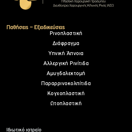
Παθήσεις – Εξειδικεύσεις
Ρινοπλαστική
Διάφραγμα
Υπνική Άπνοια
Αλλεργική Ρινίτιδα
Αμυγδαλεκτομή
Παραρρινοκολπίτιδα
Κογχοπλαστική
Ωτοπλαστική
Ιδιωτικό ιατρείο