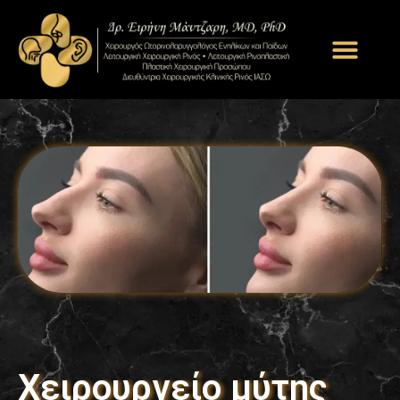
Χειρουργείο μύτης