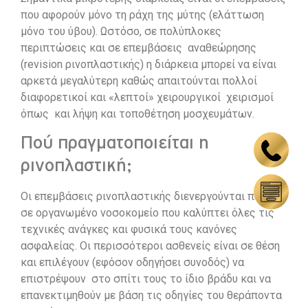
που αφορούν μόνο τη ράχη της μύτης (ελάττωση
μόνο του ύβου). Ωστόσο, σε πολύπλοκες
περιπτώσεις και σε επεμβάσεις αναθεώρησης
(revision ρινοπλαστικής) η διάρκεια μπορεί να είναι
αρκετά μεγαλύτερη καθώς απαιτούνται πολλοί
διαφορετικοί και «λεπτοί» χειρουργικοί χειρισμοί
όπως και λήψη και τοποθέτηση μοσχευμάτων.
Πού πραγματοποιείται η
ρινοπλαστική;
Οι επεμβάσεις ρινοπλαστικής διενεργούνται πάντα
σε οργανωμένο νοσοκομείο που καλύπτει όλες τις
τεχνικές ανάγκες και φυσικά τους κανόνες
ασφαλείας. Οι περισσότεροι ασθενείς είναι σε θέση
και επιλέγουν (εφόσον οδηγήσει συνοδός) να
επιστρέψουν στο σπίτι τους το ίδιο βράδυ και να
επανεκτιμηθούν με βάση τις οδηγίες του θεράποντα