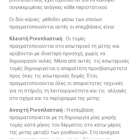
συγκεκριμένες ανάγκες κάθε περιστατικού.
Οι δύο κύριες μέθοδοι μέσω των οποίων
πραγματοποιούνται αυτές οι επεμβάσεις είναι:
Κλειστή Ρινοπλαστική
: Οι τομές
πραγματοποιούνται στο εσωτερικό τη μύτης και
κρύβονται με ιδιαίτερη προσοχή, χωρίς να
δημιουργούν ουλές. Μέσα από αυτές τις εσωτερικές
τομές δημιουργείται η απαραίτητη προσβασιμότητα
προς όλες τις εσωτερικές δομές. Έτσι,
πραγματοποιούνται όλες οι απαραίτητες τεχνικές
για τη στήριξη, τη λειτουργικότητα και τις αλλαγές
στο σχήμα και το περίγραμμα της μύτης.
Ανοιχτή Ρινοπλαστική :
Η επέμβαση
πραγματοποιείται με τη δημιουργία μίας μικρής
τομής κατά μήκος του δέρματος στο κάτω μέρος
της μύτης μεταξύ των ρουθουνιών. Στη συνέχεια