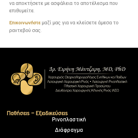
να αποκτήσετε με ασφάλεια το αποτέλεσμα που
επιθυμείτε.
μαζί μας για να κλείσετε άμεσα το
Επικοινωνήστε
ραντεβού σας.
Παθήσεις – Εξειδικεύσεις
Ρινοπλαστική
Διάφραγμα