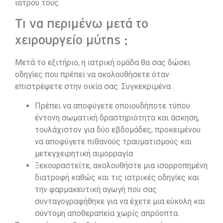
ιατρού τους.
Τι να περιμένω μετά το
χειρουργείο μύτης ;
Μετά το εξιτήριο, η ιατρική ομάδα θα σας δώσει
οδηγίες που πρέπει να ακολουθήσετε όταν
επιστρέψετε στην οικία σας. Συγκεκριμένα :
Πρέπει να αποφύγετε οποιουδήποτε τύπου
έντονη σωματική δραστηριότητα και άσκηση,
τουλάχιστον για δύο εβδομάδες, προκειμένου
να αποφύγετε πιθανούς τραυματισμούς και
μετεγχειρητική αιμορραγία
Ξεκουραστείτε, ακολουθήστε μια ισορροπημένη
διατροφή καθώς και τις ιατρικές οδηγίες και
την φαρμακευτική αγωγή που σας
συνταγογραφήθηκε για να έχετε μια εύκολη και
σύντομη αποθεραπεία χωρίς απρόοπτα.