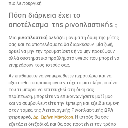
πιο λειτουργική.
Πόση διάρκεια έχει το
αποτέλεσμα της ρινοπλαστικής ;
Μια
ρινοπλαστική
αλλάζει μόνιμα τη δομή της μύτης
σας και τα αποτελέσματα θα διαρκέσουν μία ζωή,
αρκεί να μην την τραυματίσετε ή να μην προκύψουν
αλλά συστηματικά προβλήματα υγείας που μπορεί να
επηρεάσουν τους ιστούς σας.
Αν επιθυμείτε να ενημερωθείτε περαιτέρω και να
εξετασθείτε προκειμένου να έχετε μια πλήρη εικόνα
του τι μπορεί να επιτευχθεί στη δική σας
περίπτωση, μπορείτε να επικοινωνήσετε μαζί μας
και να συμβουλευτείτε την έμπειρη και εξειδικευμένη
στον τομέα της Λειτουργικής Ρινοπλαστικής
ΩΡΛ
χειρουργό,
. Η ιατρός θα σας
Δρ. Ειρήνη Μάντζαρη
εξετάσει διεξοδικά και θα σας προτείνει τον τρόπο