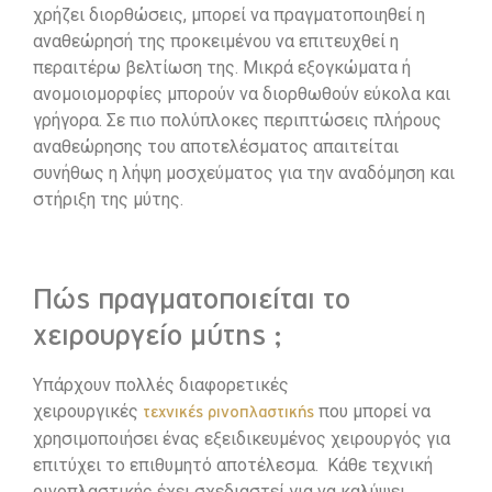
χρήζει διορθώσεις, μπορεί να πραγματοποιηθεί η
αναθεώρησή της προκειμένου να επιτευχθεί η
περαιτέρω βελτίωση της. Μικρά εξογκώματα ή
ανομοιομορφίες μπορούν να διορθωθούν εύκολα και
γρήγορα. Σε πιο πολύπλοκες περιπτώσεις πλήρους
αναθεώρησης του αποτελέσματος απαιτείται
συνήθως η λήψη μοσχεύματος για την αναδόμηση και
στήριξη της μύτης.
Πώς πραγματοποιείται το
χειρουργείο μύτης ;
Υπάρχουν πολλές διαφορετικές
χειρουργικές
που μπορεί να
τεχνικές
ρινοπλαστικής
χρησιμοποιήσει ένας εξειδικευμένος χειρουργός για
επιτύχει το επιθυμητό αποτέλεσμα. Κάθε τεχνική
ρινοπλαστικής έχει σχεδιαστεί για να καλύψει